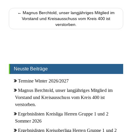
← Magnus Berchtold, unser langjähriges Mitglied im
Vorstand und Kreisausschuss vom Kreis 400 ist
verstorben.
Neuste Beiträge
Termine Winter 2026/2027
Magnus Berchtold, unser langjähriges Mitglied im
Vorstand und Kreisausschuss vom Kreis 400 ist
verstorben.
Ergebnislisten Kreisliga Herren Gruppe 1 und 2
Sommer 2026
Ergebnislisten Kreisoberliga Herren Gruppe 1 und 2