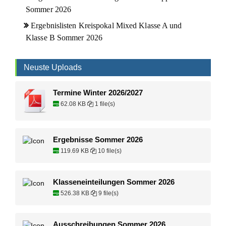
Sommer 2026
Ergebnislisten Kreispokal Mixed Klasse A und
Klasse B Sommer 2026
Neuste Uploads
Termine Winter 2026/2027
62.08 KB
1 file(s)
Ergebnisse Sommer 2026
119.69 KB
10 file(s)
Klasseneinteilungen Sommer 2026
526.38 KB
9 file(s)
Ausschreibungen Sommer 2026