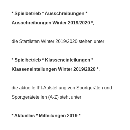
* Spielbetrieb * Ausschreibungen *
Ausschreibungen Winter 2019/2020 *,
die Startlisten Winter 2019/2020 stehen unter
* Spielbetrieb * Klasseneinteilungen *
Klasseneinteilungen Winter 2019/2020 *,
die aktuelle IFI-Aufstellung von Sportgeräten und
Sportgeräteteilen (A-Z) steht unter
* Aktuelles * Mitteilungen 2019 *