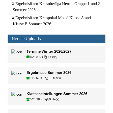
Ergebnislisten Kreisoberliga Herren Gruppe 1 und 2
Sommer 2026
Ergebnislisten Kreispokal Mixed Klasse A und
Klasse B Sommer 2026
Neuste Uploads
Termine Winter 2026/2027
62.08 KB
1 file(s)
Ergebnisse Sommer 2026
119.69 KB
10 file(s)
Klasseneinteilungen Sommer 2026
526.38 KB
9 file(s)