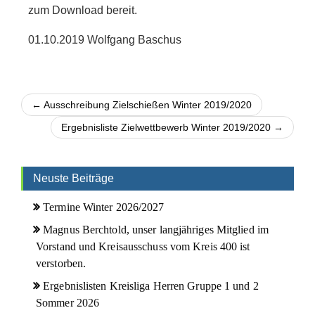
zum Download bereit.
01.10.2019 Wolfgang Baschus
← Ausschreibung Zielschießen Winter 2019/2020
Ergebnisliste Zielwettbewerb Winter 2019/2020 →
Neuste Beiträge
Termine Winter 2026/2027
Magnus Berchtold, unser langjähriges Mitglied im
Vorstand und Kreisausschuss vom Kreis 400 ist
verstorben.
Ergebnislisten Kreisliga Herren Gruppe 1 und 2
Sommer 2026