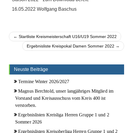
16.05.2022 Wolfgang Baschus
← Startliste Kreismeisterschaft U16/U19 Sommer 2022
Ergebnisliste Kreispokal Damen Sommer 2022 →
Neuste Beiträge
Termine Winter 2026/2027
Magnus Berchtold, unser langjähriges Mitglied im
Vorstand und Kreisausschuss vom Kreis 400 ist
verstorben.
Ergebnislisten Kreisliga Herren Gruppe 1 und 2
Sommer 2026
Ergebnislisten Kreisoberliga Herren Gruppe 1 und 2