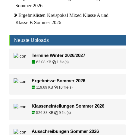
Sommer 2026
Ergebnislisten Kreispokal Mixed Klasse A und
Klasse B Sommer 2026
Neuste Uploads
Termine Winter 2026/2027
62.08 KB
1 file(s)
Ergebnisse Sommer 2026
119.69 KB
10 file(s)
Klasseneinteilungen Sommer 2026
526.38 KB
9 file(s)
Ausschreibungen Sommer 2026