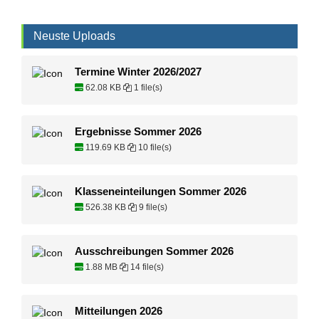
Neuste Uploads
Termine Winter 2026/2027
62.08 KB
1 file(s)
Ergebnisse Sommer 2026
119.69 KB
10 file(s)
Klasseneinteilungen Sommer 2026
526.38 KB
9 file(s)
Ausschreibungen Sommer 2026
1.88 MB
14 file(s)
Mitteilungen 2026