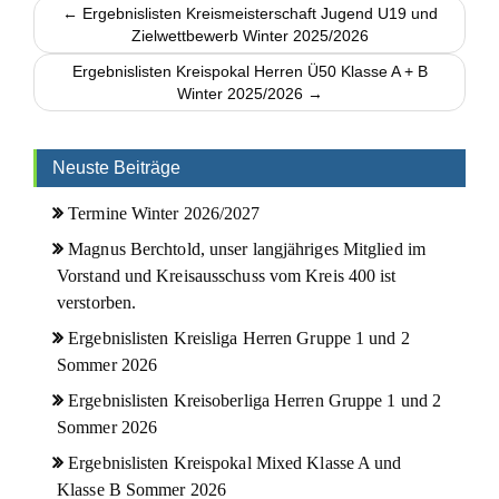
← Ergebnislisten Kreismeisterschaft Jugend U19 und
Zielwettbewerb Winter 2025/2026
Ergebnislisten Kreispokal Herren Ü50 Klasse A + B
Winter 2025/2026 →
Neuste Beiträge
Termine Winter 2026/2027
Magnus Berchtold, unser langjähriges Mitglied im
Vorstand und Kreisausschuss vom Kreis 400 ist
verstorben.
Ergebnislisten Kreisliga Herren Gruppe 1 und 2
Sommer 2026
Ergebnislisten Kreisoberliga Herren Gruppe 1 und 2
Sommer 2026
Ergebnislisten Kreispokal Mixed Klasse A und
Klasse B Sommer 2026