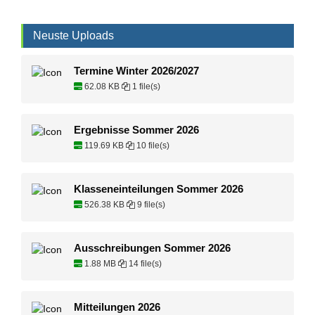
Neuste Uploads
Termine Winter 2026/2027
62.08 KB
1 file(s)
Ergebnisse Sommer 2026
119.69 KB
10 file(s)
Klasseneinteilungen Sommer 2026
526.38 KB
9 file(s)
Ausschreibungen Sommer 2026
1.88 MB
14 file(s)
Mitteilungen 2026