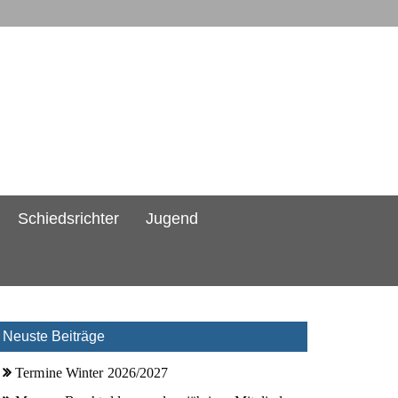
Schiedsrichter
Jugend
Neuste Beiträge
Termine Winter 2026/2027