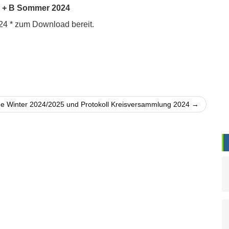
A + B Sommer 2024
24 * zum Download bereit.
e Winter 2024/2025 und Protokoll Kreisversammlung 2024 →