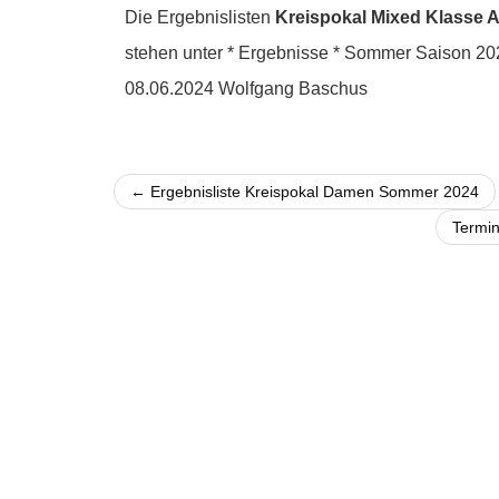
Die Ergebnislisten
Kreispokal Mixed Klasse 
stehen unter * Ergebnisse * Sommer Saison 20
08.06.2024 Wolfgang Baschus
← Ergebnisliste Kreispokal Damen Sommer 2024
Termin