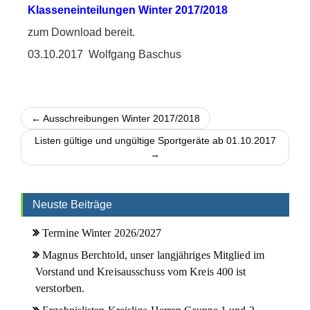
Klasseneinteilungen Winter 2017/2018
zum Download bereit.
03.10.2017 Wolfgang Baschus
← Ausschreibungen Winter 2017/2018
Listen gültige und ungültige Sportgeräte ab 01.10.2017
→
Neuste Beiträge
Termine Winter 2026/2027
Magnus Berchtold, unser langjähriges Mitglied im
Vorstand und Kreisausschuss vom Kreis 400 ist
verstorben.