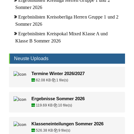
Ergebnislisten Kreisliga Herren Gruppe 1 und 2
Sommer 2026
Ergebnislisten Kreisoberliga Herren Gruppe 1 und 2
Sommer 2026
Ergebnislisten Kreispokal Mixed Klasse A und
Klasse B Sommer 2026
Neuste Uploads
Termine Winter 2026/2027
62.08 KB
1 file(s)
Ergebnisse Sommer 2026
119.69 KB
10 file(s)
Klasseneinteilungen Sommer 2026
526.38 KB
9 file(s)