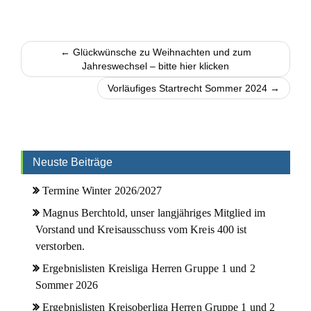
← Glückwünsche zu Weihnachten und zum
Jahreswechsel – bitte hier klicken
Vorläufiges Startrecht Sommer 2024 →
Neuste Beiträge
Termine Winter 2026/2027
Magnus Berchtold, unser langjähriges Mitglied im
Vorstand und Kreisausschuss vom Kreis 400 ist
verstorben.
Ergebnislisten Kreisliga Herren Gruppe 1 und 2
Sommer 2026
Ergebnislisten Kreisoberliga Herren Gruppe 1 und 2