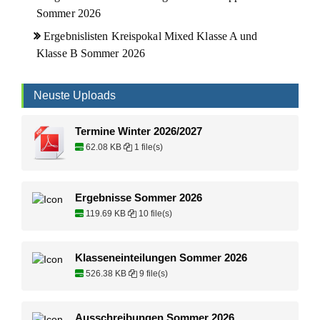
Sommer 2026
Ergebnislisten Kreispokal Mixed Klasse A und
Klasse B Sommer 2026
Neuste Uploads
Termine Winter 2026/2027
62.08 KB
1 file(s)
Ergebnisse Sommer 2026
119.69 KB
10 file(s)
Klasseneinteilungen Sommer 2026
526.38 KB
9 file(s)
Ausschreibungen Sommer 2026