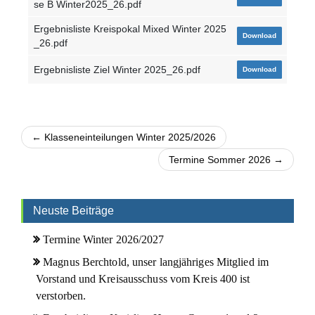
se B Winter2025_26.pdf
Ergebnisliste Kreispokal Mixed Winter 2025
Download
_26.pdf
Ergebnisliste Ziel Winter 2025_26.pdf
Download
← Klasseneinteilungen Winter 2025/2026
Termine Sommer 2026 →
Neuste Beiträge
Termine Winter 2026/2027
Magnus Berchtold, unser langjähriges Mitglied im
Vorstand und Kreisausschuss vom Kreis 400 ist
verstorben.