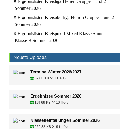
Ergebnislisten Kreisliga Herren Gruppe 1 und 2
Sommer 2026
Ergebnislisten Kreisoberliga Herren Gruppe 1 und 2
Sommer 2026
Ergebnislisten Kreispokal Mixed Klasse A und
Klasse B Sommer 2026
Neuste Uploads
Termine Winter 2026/2027
62.08 KB
1 file(s)
Ergebnisse Sommer 2026
119.69 KB
10 file(s)
Klasseneinteilungen Sommer 2026
526.38 KB
9 file(s)