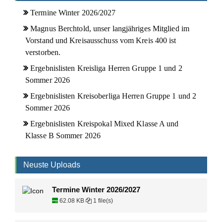
Termine Winter 2026/2027
Magnus Berchtold, unser langjähriges Mitglied im
Vorstand und Kreisausschuss vom Kreis 400 ist
verstorben.
Ergebnislisten Kreisliga Herren Gruppe 1 und 2
Sommer 2026
Ergebnislisten Kreisoberliga Herren Gruppe 1 und 2
Sommer 2026
Ergebnislisten Kreispokal Mixed Klasse A und
Klasse B Sommer 2026
Neuste Uploads
Termine Winter 2026/2027
62.08 KB
1 file(s)