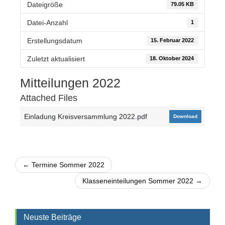
Dateigröße
79.05 KB
Datei-Anzahl
1
Erstellungsdatum
15. Februar 2022
Zuletzt aktualisiert
18. Oktober 2024
Mitteilungen 2022
Attached Files
Einladung Kreisversammlung 2022.pdf
Download
← Termine Sommer 2022
Klasseneinteilungen Sommer 2022 →
Neuste Beiträge