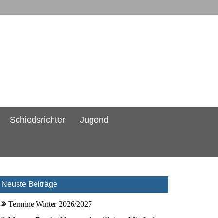
Schiedsrichter
Jugend
Neuste Beiträge
Termine Winter 2026/2027