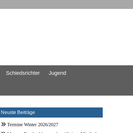
Schiedsrichter
Jugend
Neuste Beiträge
Termine Winter 2026/2027