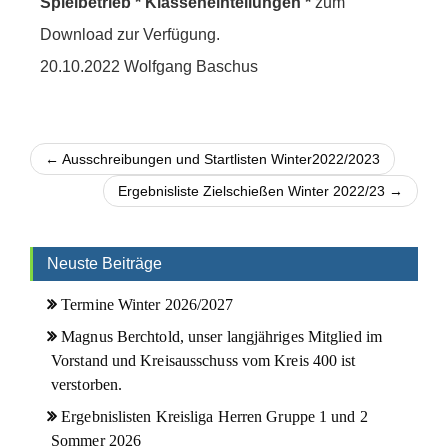
Spielbetrieb * Klasseneinteilungen *
zum
Download zur Verfügung.
20.10.2022 Wolfgang Baschus
← Ausschreibungen und Startlisten Winter2022/2023
Ergebnisliste Zielschießen Winter 2022/23 →
Neuste Beiträge
Termine Winter 2026/2027
Magnus Berchtold, unser langjähriges Mitglied im
Vorstand und Kreisausschuss vom Kreis 400 ist
verstorben.
Ergebnislisten Kreisliga Herren Gruppe 1 und 2
Sommer 2026