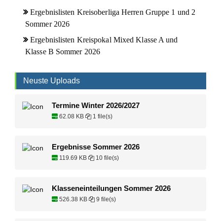
Ergebnislisten Kreisoberliga Herren Gruppe 1 und 2
Sommer 2026
Ergebnislisten Kreispokal Mixed Klasse A und
Klasse B Sommer 2026
Neuste Uploads
Termine Winter 2026/2027
62.08 KB
1 file(s)
Ergebnisse Sommer 2026
119.69 KB
10 file(s)
Klasseneinteilungen Sommer 2026
526.38 KB
9 file(s)