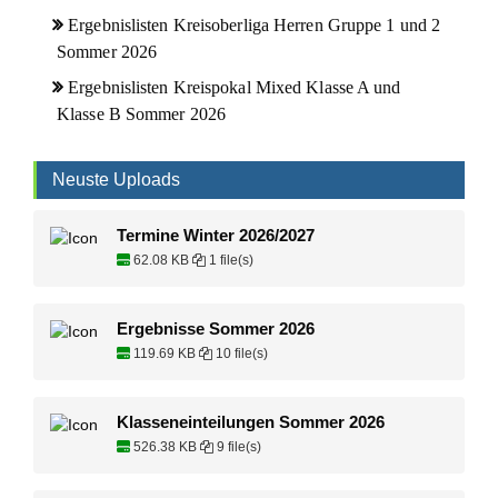
Ergebnislisten Kreisoberliga Herren Gruppe 1 und 2
Sommer 2026
Ergebnislisten Kreispokal Mixed Klasse A und
Klasse B Sommer 2026
Neuste Uploads
Termine Winter 2026/2027
62.08 KB
1 file(s)
Ergebnisse Sommer 2026
119.69 KB
10 file(s)
Klasseneinteilungen Sommer 2026
526.38 KB
9 file(s)