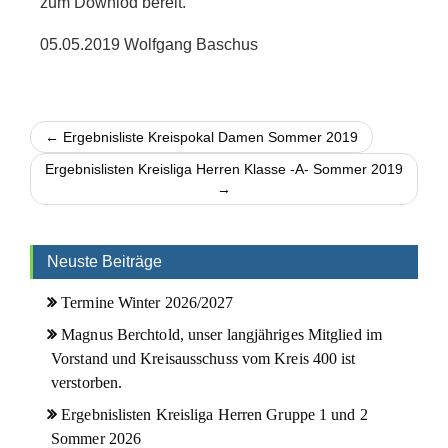
zum Downlod bereit.
05.05.2019 Wolfgang Baschus
← Ergebnisliste Kreispokal Damen Sommer 2019
Ergebnislisten Kreisliga Herren Klasse -A- Sommer 2019
→
Neuste Beiträge
Termine Winter 2026/2027
Magnus Berchtold, unser langjähriges Mitglied im
Vorstand und Kreisausschuss vom Kreis 400 ist
verstorben.
Ergebnislisten Kreisliga Herren Gruppe 1 und 2
Sommer 2026