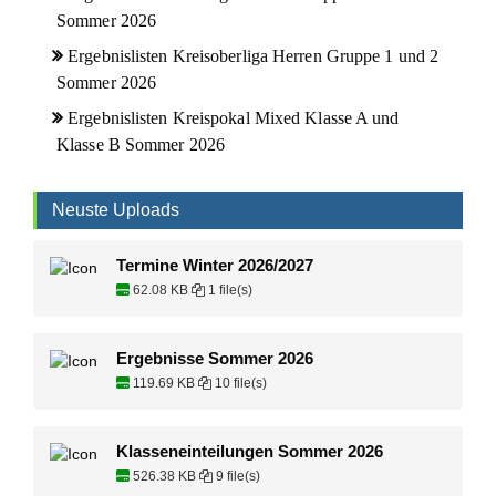
Sommer 2026
Ergebnislisten Kreisoberliga Herren Gruppe 1 und 2
Sommer 2026
Ergebnislisten Kreispokal Mixed Klasse A und
Klasse B Sommer 2026
Neuste Uploads
Termine Winter 2026/2027
62.08 KB
1 file(s)
Ergebnisse Sommer 2026
119.69 KB
10 file(s)
Klasseneinteilungen Sommer 2026
526.38 KB
9 file(s)