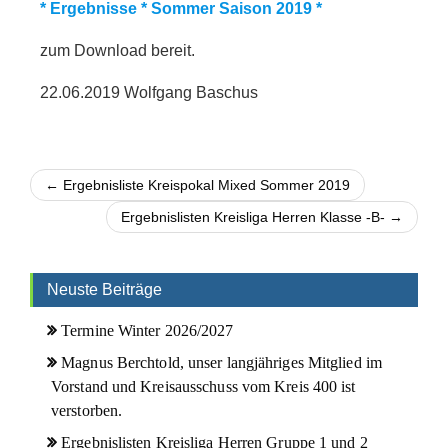
* Ergebnisse * Sommer Saison 2019 *
zum Download bereit.
22.06.2019 Wolfgang Baschus
← Ergebnisliste Kreispokal Mixed Sommer 2019
Ergebnislisten Kreisliga Herren Klasse -B- →
Neuste Beiträge
Termine Winter 2026/2027
Magnus Berchtold, unser langjähriges Mitglied im
Vorstand und Kreisausschuss vom Kreis 400 ist
verstorben.
Ergebnislisten Kreisliga Herren Gruppe 1 und 2