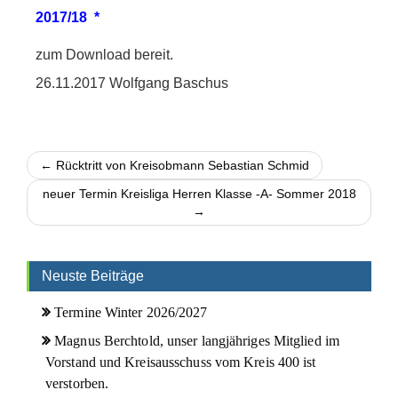
2017/18 *
zum Download bereit.
26.11.2017 Wolfgang Baschus
← Rücktritt von Kreisobmann Sebastian Schmid
neuer Termin Kreisliga Herren Klasse -A- Sommer 2018
→
Neuste Beiträge
Termine Winter 2026/2027
Magnus Berchtold, unser langjähriges Mitglied im
Vorstand und Kreisausschuss vom Kreis 400 ist
verstorben.