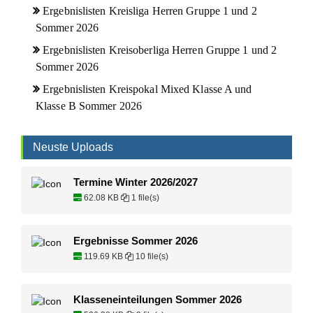
Ergebnislisten Kreisliga Herren Gruppe 1 und 2
Sommer 2026
Ergebnislisten Kreisoberliga Herren Gruppe 1 und 2
Sommer 2026
Ergebnislisten Kreispokal Mixed Klasse A und
Klasse B Sommer 2026
Neuste Uploads
Termine Winter 2026/2027
62.08 KB
1 file(s)
Ergebnisse Sommer 2026
119.69 KB
10 file(s)
Klasseneinteilungen Sommer 2026