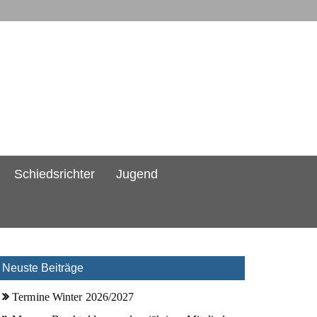
Schiedsrichter
Jugend
Neuste Beiträge
Termine Winter 2026/2027