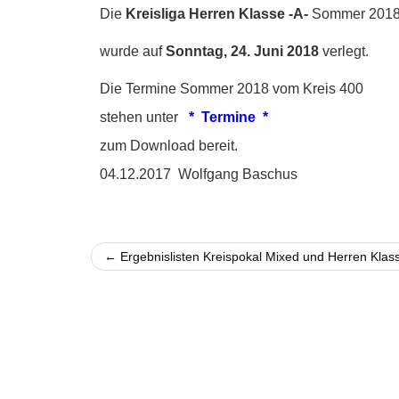
Die
Kreisliga Herren Klasse -A-
Sommer 201
wurde auf
Sonntag, 24. Juni 2018
verlegt.
Die Termine Sommer 2018 vom Kreis 400
stehen unter
* Termine *
zum Download bereit.
04.12.2017 Wolfgang Baschus
← Ergebnislisten Kreispokal Mixed und Herren Klass